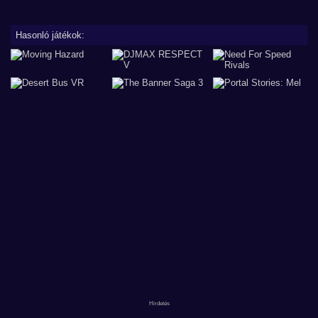
Hasonló játékok: