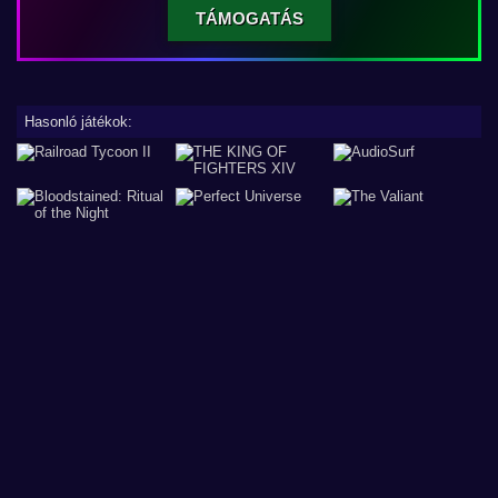
TÁMOGATÁS
Hasonló játékok: