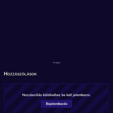
Hozzászólások
Hozzászólás küldéséhez be kell jelentkezni.
Bejelentkezés