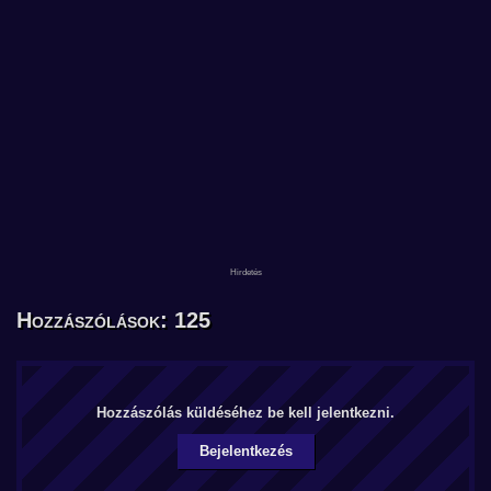
Hozzászólások: 125
Hozzászólás küldéséhez be kell jelentkezni.
Bejelentkezés