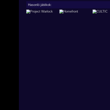
Hasonló játékok: