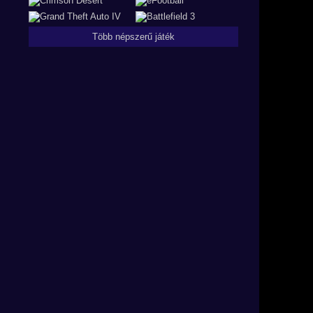
Több népszerű játék