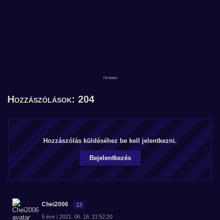
Hozzászólások: 204
Hozzászólás küldéséhez be kell jelentkezni.
Bejelentkezés
Chei2006
13
5 éve | 2021. 06. 18. 21:52:20