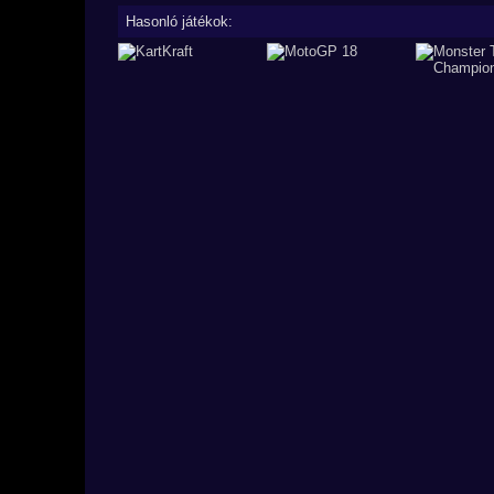
Hasonló játékok: