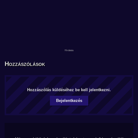
Hozzászólások
Hozzászólás küldéséhez be kell jelentkezni.
Bejelentkezés