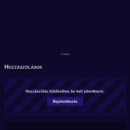
Hozzászólások
Hozzászólás küldéséhez be kell jelentkezni.
Bejelentkezés