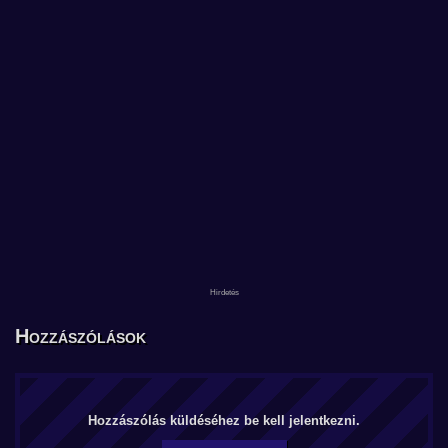
Hozzászólások
Hozzászólás küldéséhez be kell jelentkezni.