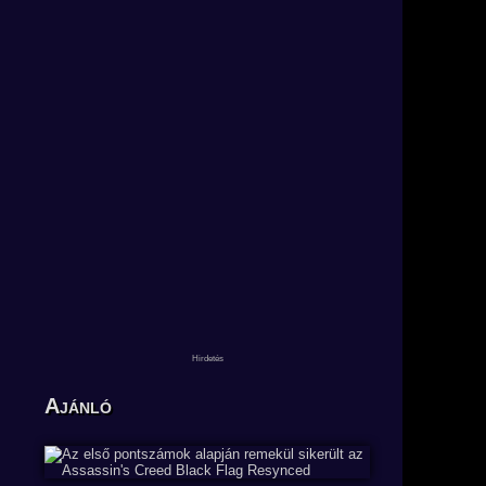
Ajánló