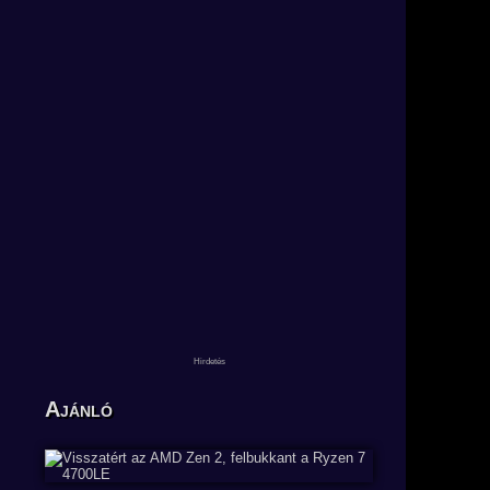
Ajánló