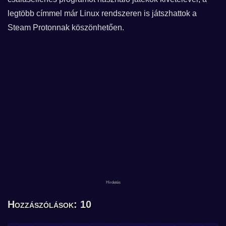
legtöbb címmel már Linux rendszeren is játszhattok a
Steam Protonnak köszönhetően.
Hozzászólások: 10