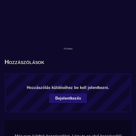
Hozzászólások
Hozzászólás küldéséhez be kell jelentkezni.
Bejelentkezés