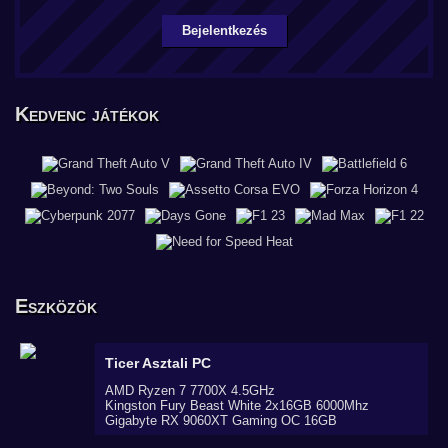
Bejelentkezés
Kedvenc játékok
Eszközök
Ticer
Asztali PC
AMD Ryzen 7 7700X 4.5GHz
Kingston Fury Beast White 2x16GB 6000Mhz
Gigabyte RX 9060XT Gaming OC 16GB