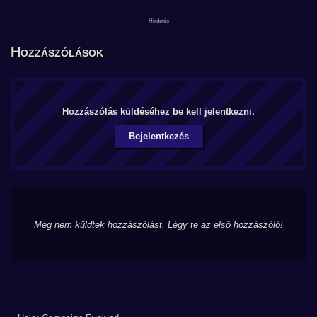
Hozzászólások
Hozzászólás küldéséhez be kell jelentkezni.
Bejelentkezés
Még nem küldtek hozzászólást. Légy te az első hozzászóló!