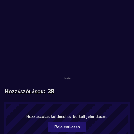
Hozzászólások: 38
Hozzászólás küldéséhez be kell jelentkezni.
Bejelentkezés