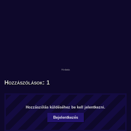
Hozzászólások: 1
Hozzászólás küldéséhez be kell jelentkezni.
Bejelentkezés