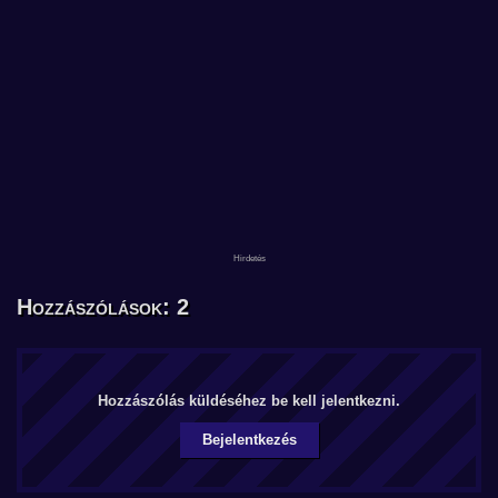
Hozzászólások: 2
Hozzászólás küldéséhez be kell jelentkezni.
Bejelentkezés