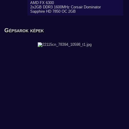
AMD FX 6300
2x2GB DDR3 1600MHz Corsair Dominator
Sapphire HD 7850 OC 2GB
Gépsarok képek