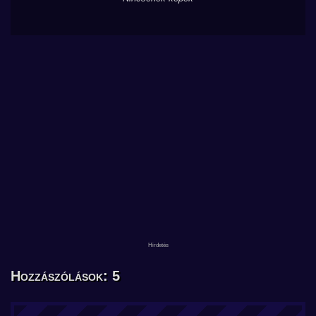
Hozzászólások: 5