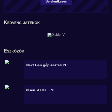
Bejelentkezés
Kedvenc játékok
Eszközök
Next Gen gép
Asztali PC
8Gen.
Asztali PC