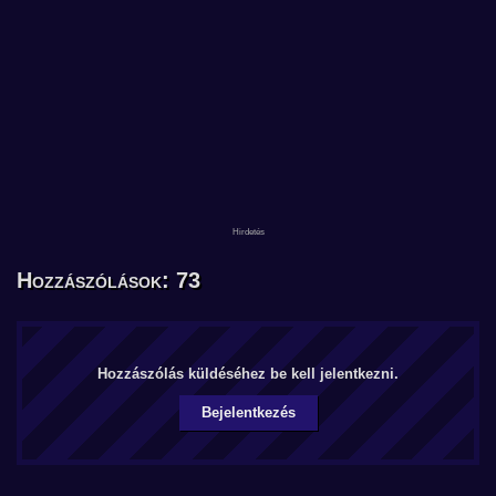
Hozzászólások: 73
Hozzászólás küldéséhez be kell jelentkezni.
Bejelentkezés