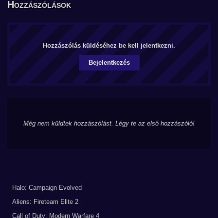
Hozzászólások
Hozzászólás küldéséhez be kell jelentkezni.
Bejelentkezés
Még nem küldtek hozzászólást. Légy te az első hozzászóló!
Halo: Campaign Evolved
Aliens: Fireteam Elite 2
Call of Duty: Modern Warfare 4