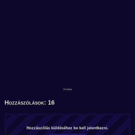
Hozzászólások: 16
Hozzászólás küldéséhez be kell jelentkezni.