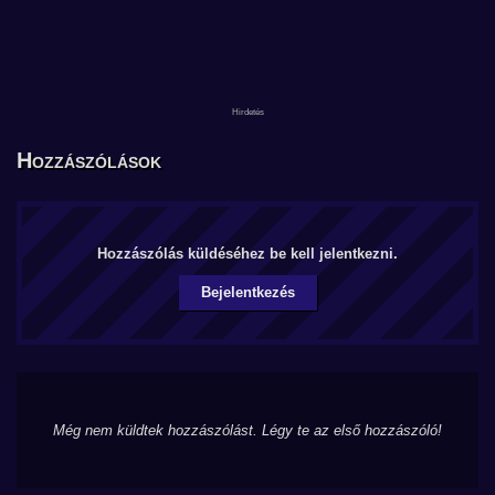
Hozzászólások
Hozzászólás küldéséhez be kell jelentkezni.
Bejelentkezés
Még nem küldtek hozzászólást. Légy te az első hozzászóló!