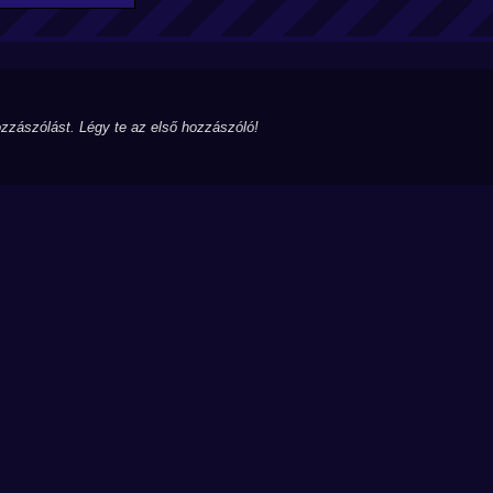
zzászólást. Légy te az első hozzászóló!