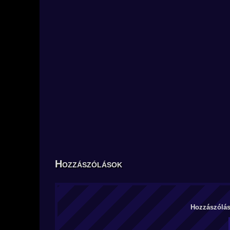
Hozzászólások
Hozzászólás 