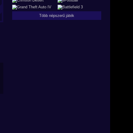
Több népszerű játék