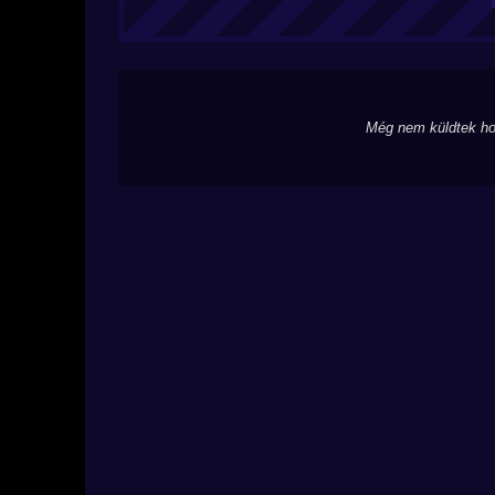
Még nem küldtek ho