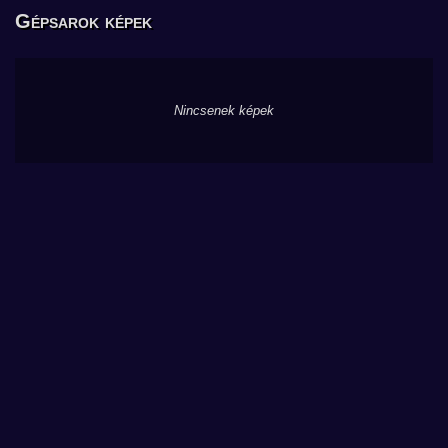
Gépsarok képek
Nincsenek képek