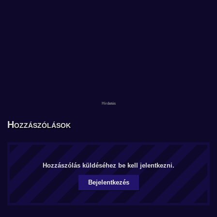
Hozzászólások
Hozzászólás küldéséhez be kell jelentkezni.
Bejelentkezés