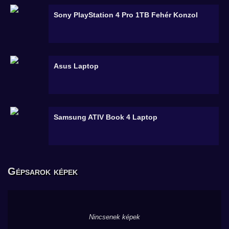
Sony PlayStation 4 Pro 1TB Fehér
Konzol
Asus
Laptop
Samsung ATIV Book 4
Laptop
Gépsarok képek
Nincsenek képek