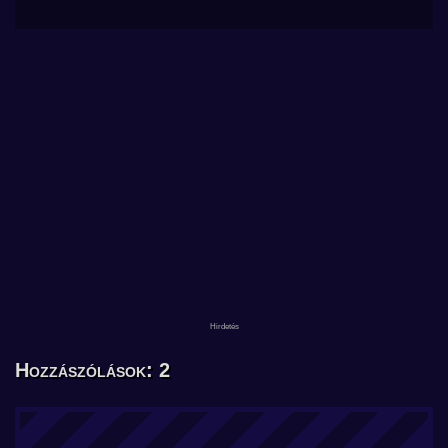
Hozzászólások: 2