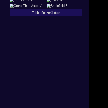
Több népszerű játék