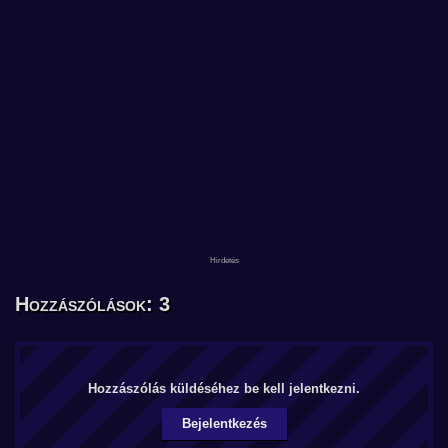
Hozzászólások: 3
Hozzászólás küldéséhez be kell jelentkezni.
Bejelentkezés