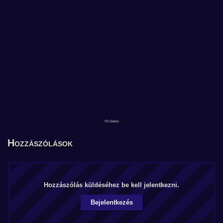
Hozzászólások
Hozzászólás küldéséhez be kell jelentkezni.
Bejelentkezés