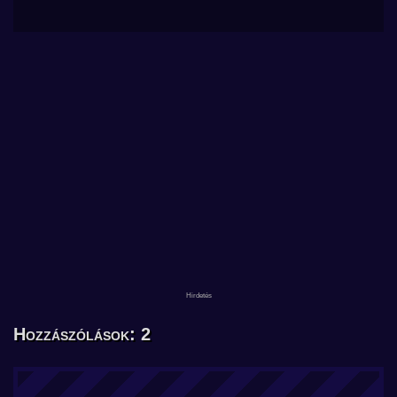
Hozzászólások: 2