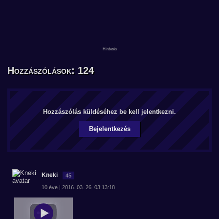
Hozzászólások: 124
Hozzászólás küldéséhez be kell jelentkezni.
Bejelentkezés
Kneki
45
10 éve | 2016. 03. 26. 03:13:18