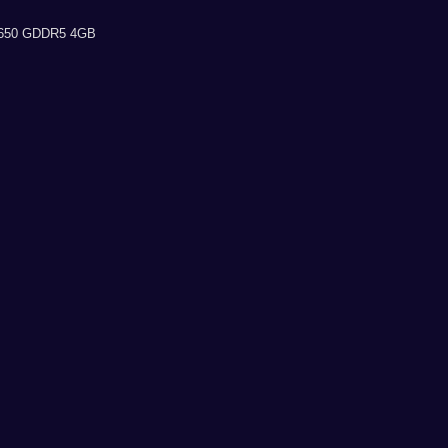
650 GDDR5 4GB