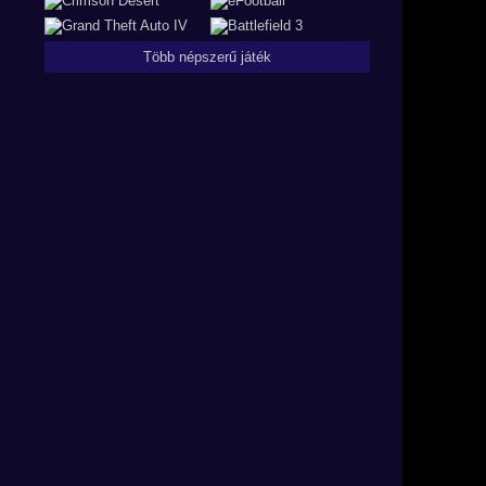
Több népszerű játék