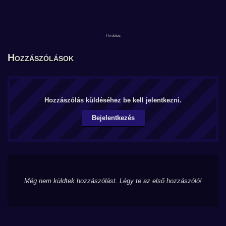
Hozzászólások
Hozzászólás küldéséhez be kell jelentkezni.
Bejelentkezés
Még nem küldtek hozzászólást. Légy te az első hozzászóló!