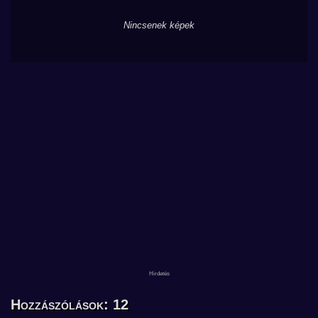
Nincsenek képek
Hozzászólások: 12