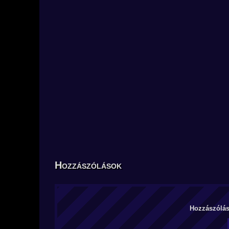
Hozzászólások
Hozzászólás 