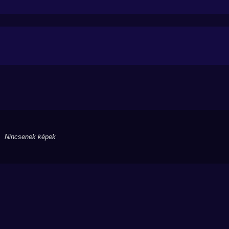
Nincsenek képek