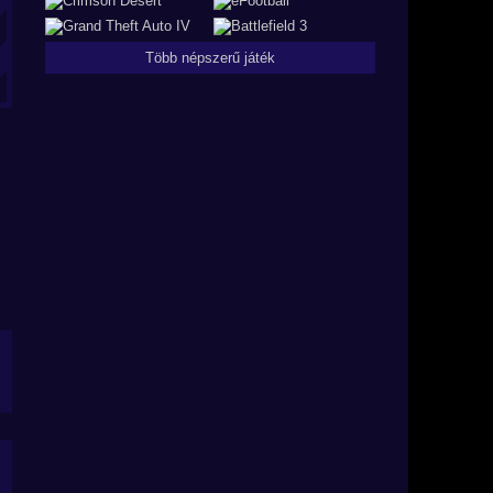
Több népszerű játék