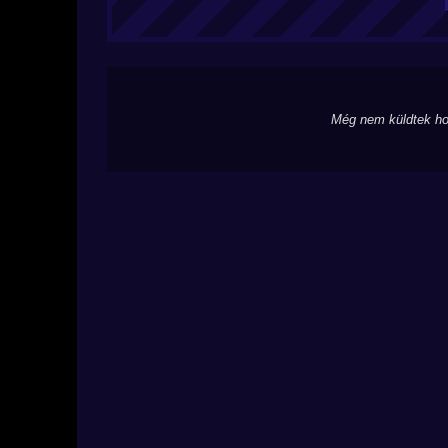
Még nem küldtek ho