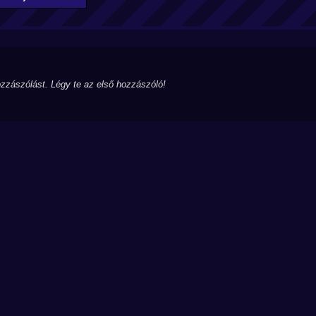
zzászólást. Légy te az első hozzászóló!