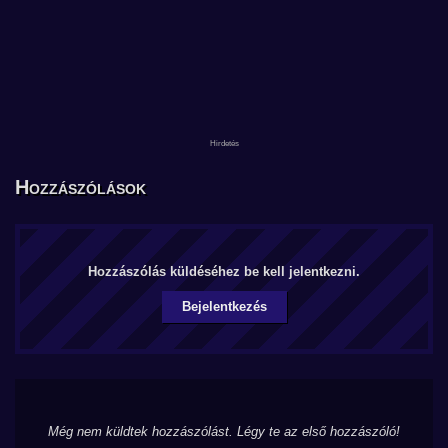
Hozzászólások
Hozzászólás küldéséhez be kell jelentkezni.
Bejelentkezés
Még nem küldtek hozzászólást. Légy te az első hozzászóló!