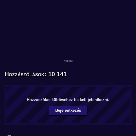
Hozzászólások: 10 141
Hozzászólás küldéséhez be kell jelentkezni.
Bejelentkezés