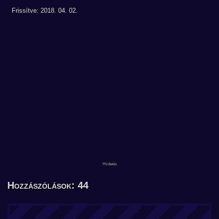
Frissítve: 2018. 04. 02.
Hozzászólások: 44