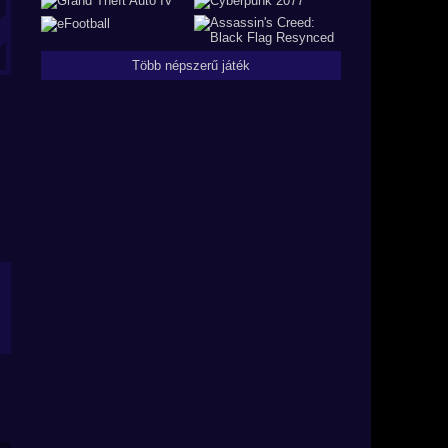
Több népszerű játék