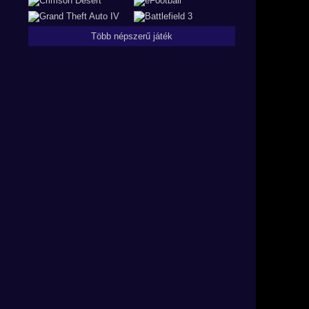
Több népszerű játék