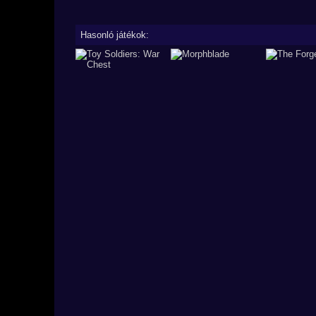
Hasonló játékok: