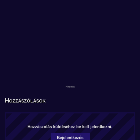
Hozzászólások
Hozzászólás küldéséhez be kell jelentkezni.
Bejelentkezés