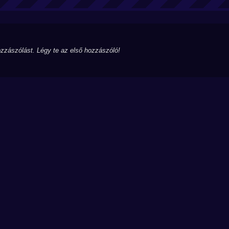
zzászólást. Légy te az első hozzászóló!