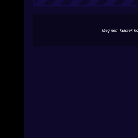
Még nem küldtek ho