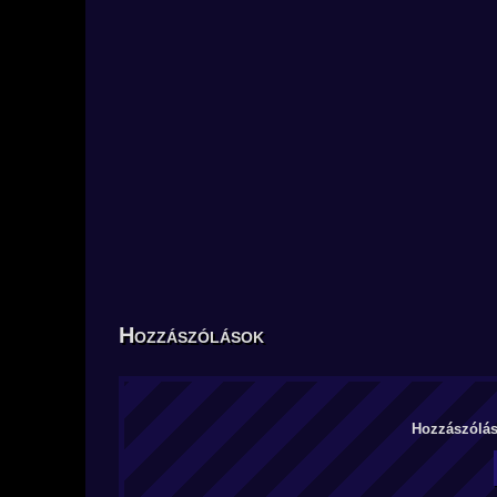
Hozzászólások
Hozzászólás 