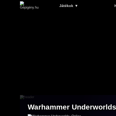
Játékok
▼
Warhammer Underworlds: