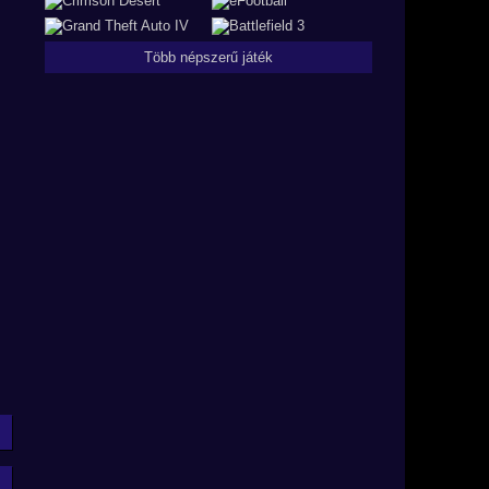
Több népszerű játék