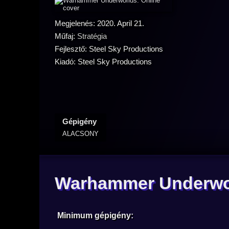
Megjelenés: 2020. April 21.
Műfaj:
Stratégia
Fejlesztő: Steel Sky Productions
Kiadó: Steel Sky Productions
Gépigény
ALACSONY
Warhammer Underwor
Minimum gépigény: