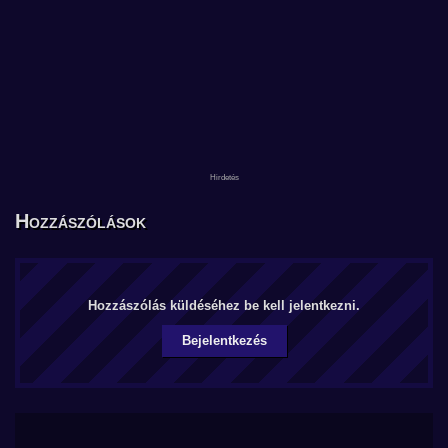
Hozzászólások
Hozzászólás küldéséhez be kell jelentkezni.
Bejelentkezés