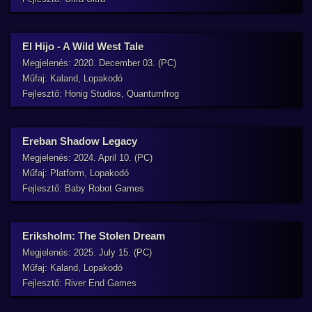
El Hijo - A Wild West Tale
Megjelenés: 2020. December 03. (PC)
Műfaj: Kaland, Lopakodó
Fejlesztő: Honig Studios, Quantumfrog
Ereban Shadow Legacy
Megjelenés: 2024. April 10. (PC)
Műfaj: Platform, Lopakodó
Fejlesztő: Baby Robot Games
Eriksholm: The Stolen Dream
Megjelenés: 2025. July 15. (PC)
Műfaj: Kaland, Lopakodó
Fejlesztő: River End Games