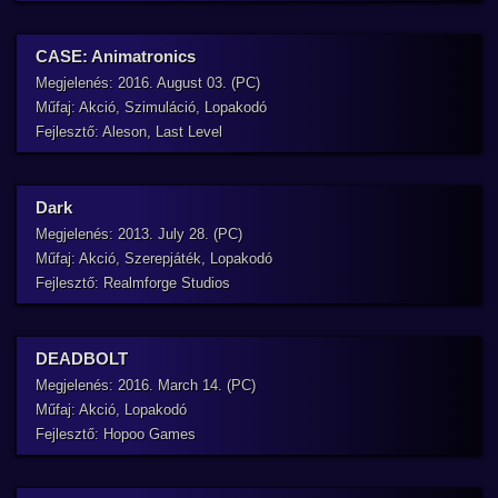
CASE: Animatronics
Megjelenés: 2016. August 03. (PC)
Műfaj: Akció, Szimuláció, Lopakodó
Fejlesztő: Aleson, Last Level
Dark
Megjelenés: 2013. July 28. (PC)
Műfaj: Akció, Szerepjáték, Lopakodó
Fejlesztő: Realmforge Studios
DEADBOLT
Megjelenés: 2016. March 14. (PC)
Műfaj: Akció, Lopakodó
Fejlesztő: Hopoo Games