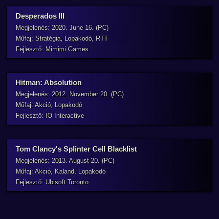
Desperados III
Megjelenés: 2020. June 16. (PC)
Műfaj: Stratégia, Lopakodó, RTT
Fejlesztő: Mimimi Games
Hitman: Absolution
Megjelenés: 2012. November 20. (PC)
Műfaj: Akció, Lopakodó
Fejlesztő: IO Interactive
Tom Clancy's Splinter Cell Blacklist
Megjelenés: 2013. August 20. (PC)
Műfaj: Akció, Kaland, Lopakodó
Fejlesztő: Ubisoft Toronto