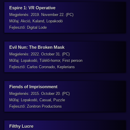
Espire 1: VR Operative
Megjelenés: 2019. November 22. (PC)
Műfaj: Akció, Kaland, Lopakodó
Fejlesztő: Digital Lode
Evil Nun: The Broken Mask
Megjelenés: 2022. October 31. (PC)
Műfaj: Lopakodó, Túlélő-horror, First person
Fejlesztő: Carlos Coronado, Keplerians
Fiends of Imprisonment
Megjelenés: 2015. October 20. (PC)
Műfaj: Lopakodó, Casual, Puzzle
Fejlesztő: Zonitron Productions
Filthy Lucre