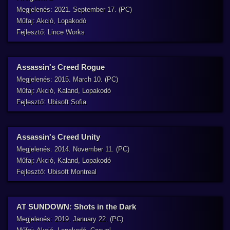
Megjelenés: 2021. September 17. (PC)
Műfaj: Akció, Lopakodó
Fejlesztő: Lince Works
Assassin's Creed Rogue
Megjelenés: 2015. March 10. (PC)
Műfaj: Akció, Kaland, Lopakodó
Fejlesztő: Ubisoft Sofia
Assassin's Creed Unity
Megjelenés: 2014. November 11. (PC)
Műfaj: Akció, Kaland, Lopakodó
Fejlesztő: Ubisoft Montreal
AT SUNDOWN: Shots in the Dark
Megjelenés: 2019. January 22. (PC)