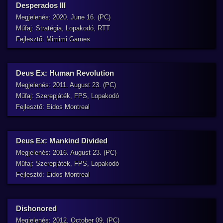
Desperados III
Megjelenés: 2020. June 16. (PC)
Műfaj: Stratégia, Lopakodó, RTT
Fejlesztő: Mimimi Games
Deus Ex: Human Revolution
Megjelenés: 2011. August 23. (PC)
Műfaj: Szerepjáték, FPS, Lopakodó
Fejlesztő: Eidos Montreal
Deus Ex: Mankind Divided
Megjelenés: 2016. August 23. (PC)
Műfaj: Szerepjáték, FPS, Lopakodó
Fejlesztő: Eidos Montreal
Dishonored
Megjelenés: 2012. October 09. (PC)