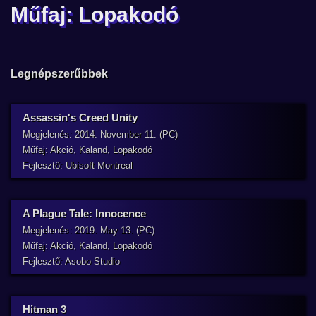
Műfaj: Lopakodó
Legnépszerűbbek
Assassin's Creed Unity
Megjelenés: 2014. November 11. (PC)
Műfaj: Akció, Kaland, Lopakodó
Fejlesztő: Ubisoft Montreal
A Plague Tale: Innocence
Megjelenés: 2019. May 13. (PC)
Műfaj: Akció, Kaland, Lopakodó
Fejlesztő: Asobo Studio
Hitman 3