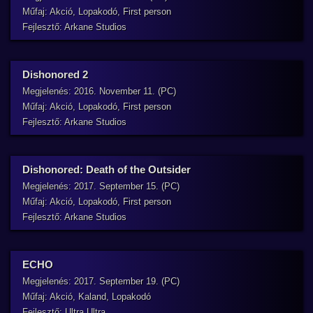
Műfaj: Akció, Lopakodó, First person
Fejlesztő: Arkane Studios
Dishonored 2
Megjelenés: 2016. November 11. (PC)
Műfaj: Akció, Lopakodó, First person
Fejlesztő: Arkane Studios
Dishonored: Death of the Outsider
Megjelenés: 2017. September 15. (PC)
Műfaj: Akció, Lopakodó, First person
Fejlesztő: Arkane Studios
ECHO
Megjelenés: 2017. September 19. (PC)
Műfaj: Akció, Kaland, Lopakodó
Fejlesztő: Ultra Ultra