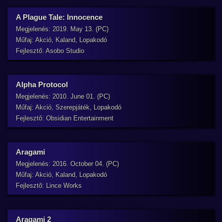
A Plague Tale: Innocence
Megjelenés: 2019. May 13. (PC)
Műfaj: Akció, Kaland, Lopakodó
Fejlesztő: Asobo Studio
Alpha Protocol
Megjelenés: 2010. June 01. (PC)
Műfaj: Akció, Szerepjáték, Lopakodó
Fejlesztő: Obsidian Entertainment
Aragami
Megjelenés: 2016. October 04. (PC)
Műfaj: Akció, Kaland, Lopakodó
Fejlesztő: Lince Works
Aragami 2