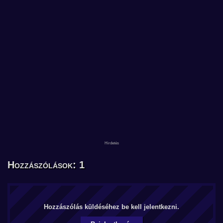
Hozzászólások: 1
Hozzászólás küldéséhez be kell jelentkezni.