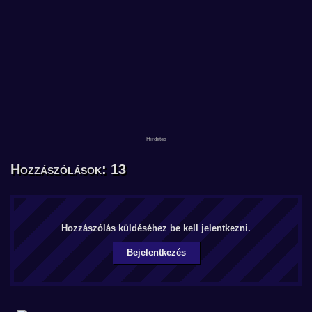
Hozzászólások: 13
Hozzászólás küldéséhez be kell jelentkezni.
Bejelentkezés