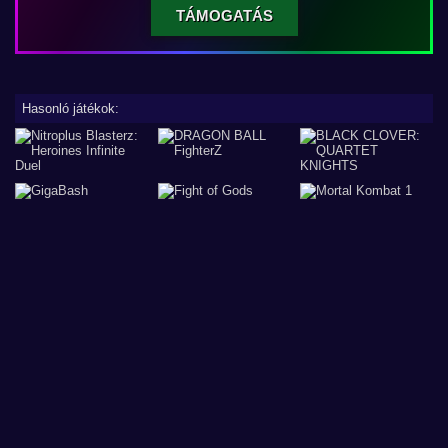
TÁMOGATÁS
Hasonló játékok: